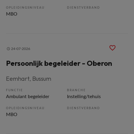
OPLEIDINGSNIVEAU
DIENSTVERBAND
MBO
24-07-2026
Persoonlijk begeleider - Oberon
Eemhart
, Bussum
FUNCTIE
BRANCHE
Ambulant begeleider
Instelling/tehuis
OPLEIDINGSNIVEAU
DIENSTVERBAND
MBO