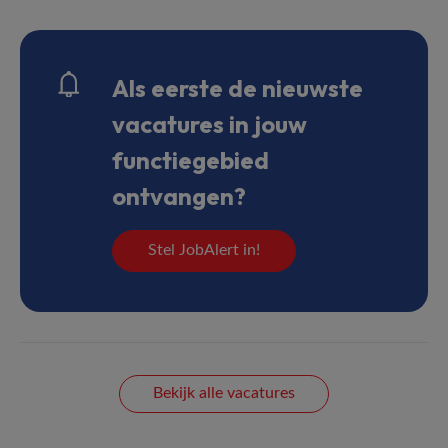
Als eerste de nieuwste
vacatures in jouw
functiegebied
ontvangen?
Stel JobAlert in!
Bekijk alle vacatures