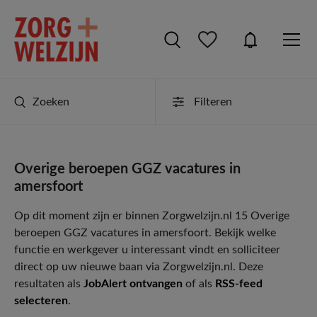
Zoeken
Filteren
Overige beroepen GGZ vacatures in
amersfoort
Op dit moment zijn er binnen Zorgwelzijn.nl 15 Overige
beroepen GGZ vacatures in amersfoort. Bekijk welke
functie en werkgever u interessant vindt en solliciteer
direct op uw nieuwe baan via Zorgwelzijn.nl. Deze
resultaten als
JobAlert ontvangen
of als
RSS-feed
selecteren
.