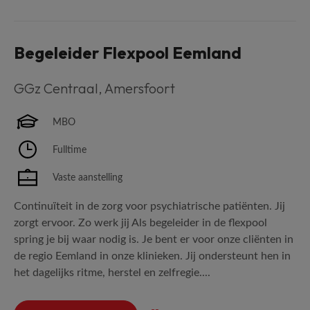
Begeleider Flexpool Eemland
GGz Centraal
,
Amersfoort
MBO
Fulltime
Vaste aanstelling
Continuïteit in de zorg voor psychiatrische patiënten. Jij
zorgt ervoor. Zo werk jij Als begeleider in de flexpool
spring je bij waar nodig is. Je bent er voor onze cliënten in
de regio Eemland in onze klinieken. Jij ondersteunt hen in
het dagelijks ritme, herstel en zelfregie....