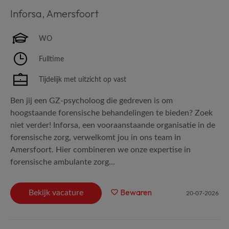
Inforsa
,
Amersfoort
WO
Fulltime
Tijdelijk met uitzicht op vast
Ben jij een GZ-psycholoog die gedreven is om
hoogstaande forensische behandelingen te bieden? Zoek
niet verder! Inforsa, een vooraanstaande organisatie in de
forensische zorg, verwelkomt jou in ons team in
Amersfoort. Hier combineren we onze expertise in
forensische ambulante zorg...
Bewaren
Bekijk vacature
20-07-2026