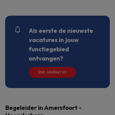
Als eerste de nieuwste
vacatures in jouw
functiegebied
ontvangen?
Stel JobAlert in!
Begeleider in Amersfoort -