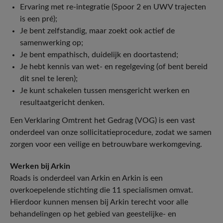
Ervaring met re-integratie (Spoor 2 en UWV trajecten
is een pré);
Je bent zelfstandig, maar zoekt ook actief de
samenwerking op;
Je bent empathisch, duidelijk en doortastend;
Je hebt kennis van wet- en regelgeving (of bent bereid
dit snel te leren);
Je kunt schakelen tussen mensgericht werken en
resultaatgericht denken.
Een Verklaring Omtrent het Gedrag (VOG) is een vast
onderdeel van onze sollicitatieprocedure, zodat we samen
zorgen voor een veilige en betrouwbare werkomgeving.
Werken bij Arkin
Roads is onderdeel van Arkin en Arkin is een
overkoepelende stichting die 11 specialismen omvat.
Hierdoor kunnen mensen bij Arkin terecht voor alle
behandelingen op het gebied van geestelijke- en