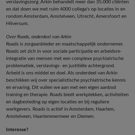
verslavingszorg. Arkin behandelt meer dan 35.000 cliënten
en dat doen we met ruim 4000 collega's op locaties in en
rondom Amsterdam, Amstelveen, Utrecht, Amersfoort en
Hilversum.
Over Roads, onderdeel van Arkin
Roads is zorgaanbieder en maatschappelijk ondernemer.
Roads zet zich in voor sociale participatie en arbeidsre-
integratie van mensen met een complexe psychiatrische
problematiek, verslavings- en justitiële achtergrond.
Arbeid is ons middel en doel. Als onderdeel van Arkin
beschikken wij over specialistische psychiatrische kennis
en ervaring. Dit vullen we aan met een eigen aanbod
training en therapie. Roads biedt werkplekken, activiteiten
en dagbesteding op eigen locaties en bij reguliere
werkgevers. Roads is actief in Amsterdam, Haarlem,
Amstelveen, Haarlemmermeer en Diemen.
Interesse?