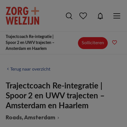
Trajectcoach Re-integratie |
Solliciteren
Spoor 2 en UWV trajecten –
Amsterdam en Haarlem
Terug naar overzicht
Trajectcoach Re-integratie |
Spoor 2 en UWV trajecten –
Amsterdam en Haarlem
Roads
, Amsterdam