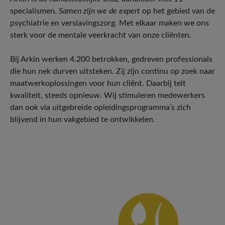
specialismen.
Samen zijn we de expert
op het gebied van de
psychiatrie en verslavingszorg. Met elkaar maken we ons
sterk voor de mentale veerkracht van onze cliënten.
Bij Arkin werken 4.200 betrokken, gedreven professionals
die hun nek durven uitsteken. Zij zijn continu op zoek naar
maatwerkoplossingen voor hun cliënt. Daarbij telt
kwaliteit, steeds opnieuw. Wij stimuleren medewerkers
dan ook via uitgebreide opleidingsprogramma’s zich
blijvend in hun vakgebied te ontwikkelen.