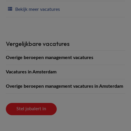
Bekijk meer vacatures
Vergelijkbare vacatures
Overige beroepen management vacatures
Vacatures in Amsterdam
Overige beroepen management vacatures in Amsterdam
Stel jobalert in