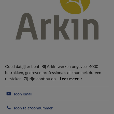
Goed dat jij er bent! Bij Arkin werken ongeveer 4000
betrokken, gedreven professionals die hun nek durven
uitsteken. Zij zijn continu op...
Lees meer
Toon email
Toon telefoonnummer